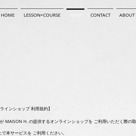
HOME
LESSON+COURSE
SHOP
CONTACT
ABOUT
 オンラインショップ 利用規約】
が MAISON H. の提供するオンラインショップを ご利用いただく際
上で本サービスを ご利用ください。