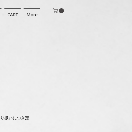
CART
More
の取り扱いにつき定