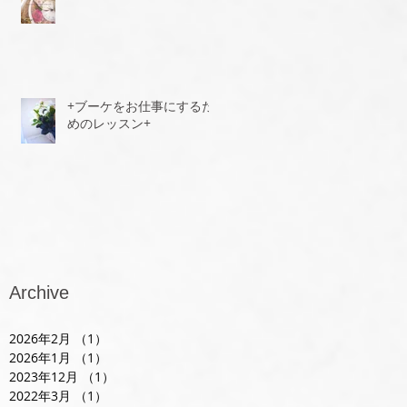
+ブーケをお仕事にするた
めのレッスン+
Archive
2026年2月
（1）
1件の記事
2026年1月
（1）
1件の記事
2023年12月
（1）
1件の記事
2022年3月
（1）
1件の記事