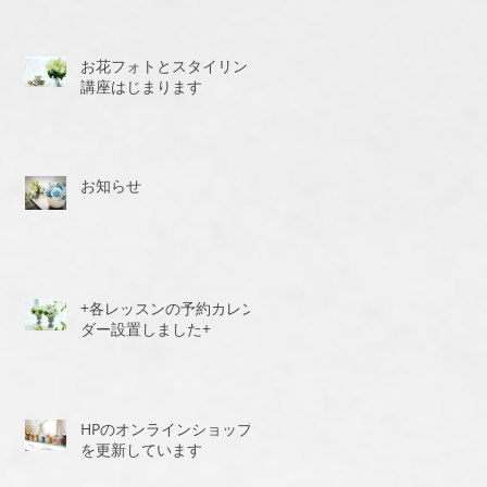
お花フォトとスタイリング
講座はじまります
お知らせ
+各レッスンの予約カレン
ダー設置しました+
HPのオンラインショップ
を更新しています