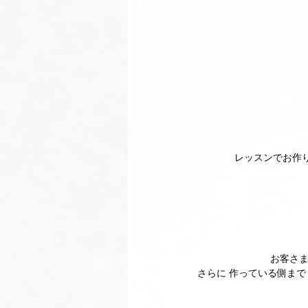
 レッスンでお
お客さま
さらに 作っている側まで