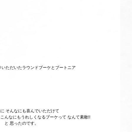
作りいただいたラウンドブーケとブートニア
に そんなにも喜んでいただけて
 こんなにもうれしくなるブーケって なんて素敵!!
と 思ったのです。