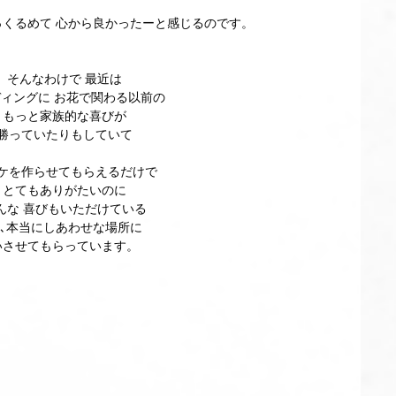
っくるめて 心から良かったーと感じるのです。
そんなわけで 最近は
ィングに お花で関わる以前の
もっと家族的な喜びが
勝っていたりもしていて
ケを作らせてもらえるだけで
とてもありがたいのに
んな 喜びもいただけている
､本当にしあわせな場所に
いさせてもらっています。