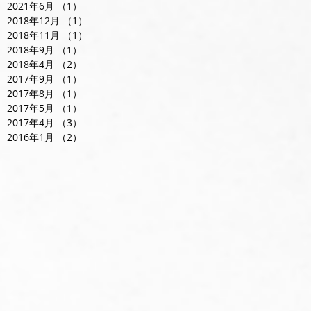
2021年6月
（1）
1件の記事
2018年12月
（1）
1件の記事
2018年11月
（1）
1件の記事
2018年9月
（1）
1件の記事
2018年4月
（2）
2件の記事
2017年9月
（1）
1件の記事
2017年8月
（1）
1件の記事
2017年5月
（1）
1件の記事
2017年4月
（3）
3件の記事
2016年1月
（2）
2件の記事