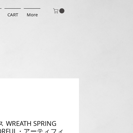
CART
More
 WREATH SPRING
ORFUL・アーティフィ