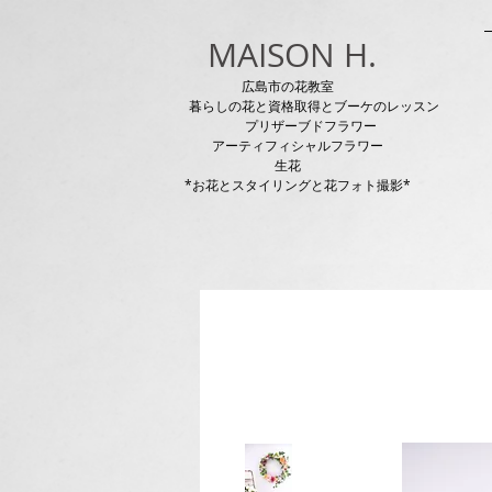
MAISON H.
広島市の花教室
暮らしの花と資格取得とブーケのレッスン
プリザーブドフラワー
アーティフィシャルフラワー
生花
*お花とスタイリングと花フォト撮影*